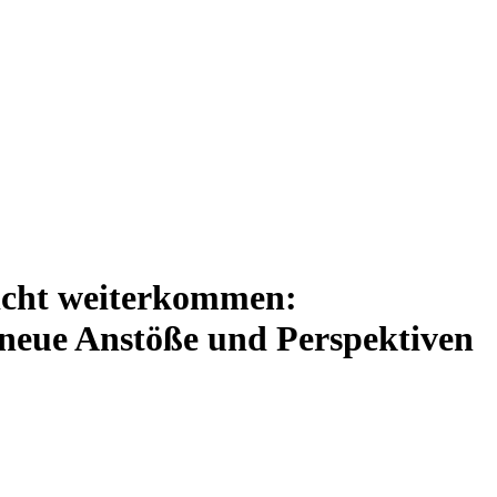
 nicht weiterkommen:
neue Anstöße und Perspektiven